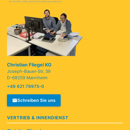
Christian Fliegel KG
Joseph-Bauer-Str. 39
D-68259 Mannheim
+49 621 79975-0
Schreiben Sie uns
VERTRIEB & INNENDIENST