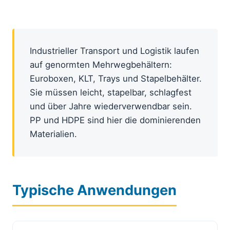
Industrieller Transport und Logistik laufen
auf genormten Mehrwegbehältern:
Euroboxen, KLT, Trays und Stapelbehälter.
Sie müssen leicht, stapelbar, schlagfest
und über Jahre wiederverwendbar sein.
PP und HDPE sind hier die dominierenden
Materialien.
Typische Anwendungen