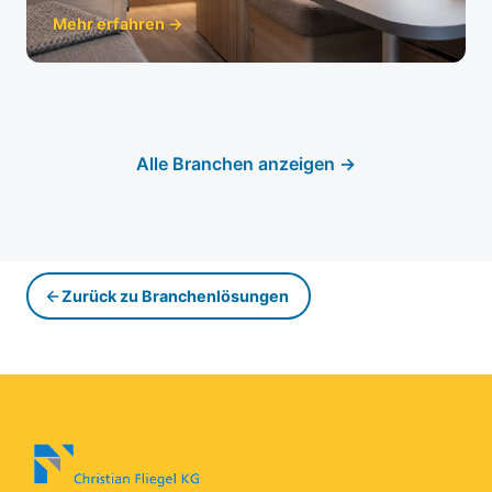
Mehr erfahren →
Alle Branchen anzeigen →
Zurück zu Branchenlösungen