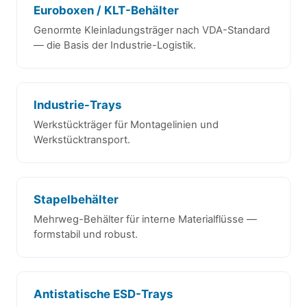
Euroboxen / KLT-Behälter
Genormte Kleinladungsträger nach VDA-Standard
— die Basis der Industrie-Logistik.
Industrie-Trays
Werkstückträger für Montagelinien und
Werkstücktransport.
Stapelbehälter
Mehrweg-Behälter für interne Materialflüsse —
formstabil und robust.
Antistatische ESD-Trays