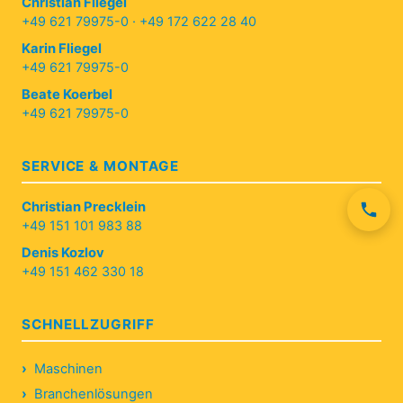
Christian Fliegel
+49 621 79975-0
·
+49 172 622 28 40
Karin Fliegel
+49 621 79975-0
Beate Koerbel
+49 621 79975-0
SERVICE & MONTAGE
Christian Precklein
+49 151 101 983 88
Denis Kozlov
+49 151 462 330 18
SCHNELLZUGRIFF
Maschinen
Branchenlösungen