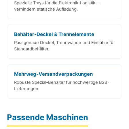
Spezielle Trays für die Elektronik-Logistik —
verhindern statische Aufladung.
Behälter-Deckel & Trennelemente
Passgenaue Deckel, Trennwände und Einsätze für
Standardbehälter.
Mehrweg-Versandverpackungen
Robuste Spezial-Behälter für hochwertige B2B-
Lieferungen.
Passende Maschinen