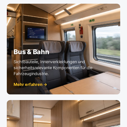
Bus & Bahn
Sichtbauteile, Innenverkleidungen und
sicherheitsrelevante Komponenten für die
Fahrzeugindustrie.
Mehr erfahren →