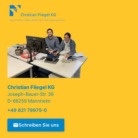
Christian Fliegel KG
Joseph-Bauer-Str. 39
D-68259 Mannheim
+49 621 79975-0
Schreiben Sie uns