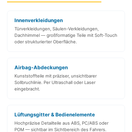
Innenverkleidungen
Türverkleidungen, Säulen-Verkleidungen,
Dachhimmel — großformatige Teile mit Soft-Touch
oder strukturierter Oberfläche.
Airbag-Abdeckungen
Kunststoffteile mit präziser, unsichtbarer
Sollbruchlinie. Per Ultraschall oder Laser
eingebracht.
Lüftungsgitter & Bedienelemente
Hochpräzise Detailteile aus ABS, PC/ABS oder
POM — sichtbar im Sichtbereich des Fahrers.