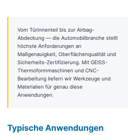
Vom Türinnenteil bis zur Airbag-
Abdeckung — die Automobilbranche stellt
höchste Anforderungen an
Maßgenauigkeit, Oberflächenqualität und
Sicherheits-Zertifizierung. Mit GEISS-
Thermoformmaschinen und CNC-
Bearbeitung liefern wir Werkzeuge und
Materialien für genau diese
Anwendungen.
Typische Anwendungen