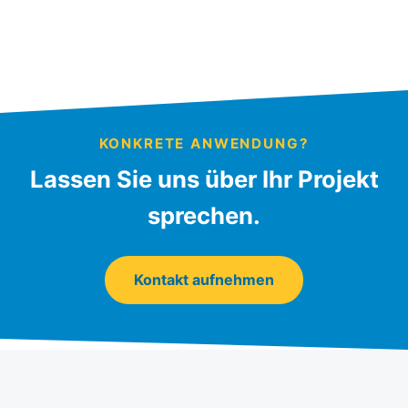
KONKRETE ANWENDUNG?
Lassen Sie uns über Ihr Projekt
sprechen.
Kontakt aufnehmen