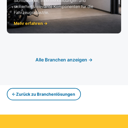
Sichtbauteile, Innenverkleidungen und
sicherheitsrelevante Komponenten für die
Fahrzeugindustrie.
Mehr erfahren →
Alle Branchen anzeigen →
Zurück zu Branchenlösungen