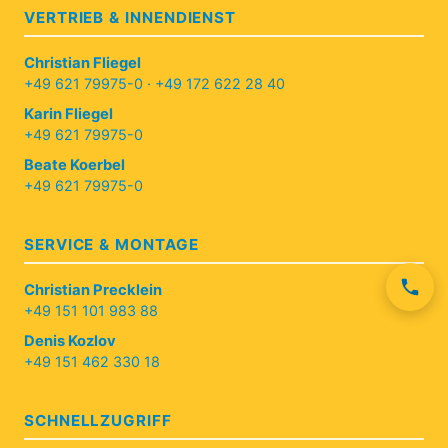
VERTRIEB & INNENDIENST
Christian Fliegel
+49 621 79975-0
·
+49 172 622 28 40
Karin Fliegel
+49 621 79975-0
Beate Koerbel
+49 621 79975-0
SERVICE & MONTAGE
Christian Precklein
+49 151 101 983 88
Denis Kozlov
+49 151 462 330 18
SCHNELLZUGRIFF