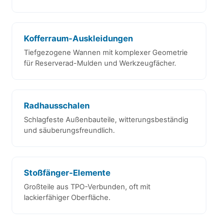
Kofferraum-Auskleidungen
Tiefgezogene Wannen mit komplexer Geometrie
für Reserverad-Mulden und Werkzeugfächer.
Radhausschalen
Schlagfeste Außenbauteile, witterungsbeständig
und säuberungsfreundlich.
Stoßfänger-Elemente
Großteile aus TPO-Verbunden, oft mit
lackierfähiger Oberfläche.