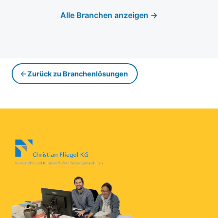
Alle Branchen anzeigen →
Zurück zu Branchenlösungen