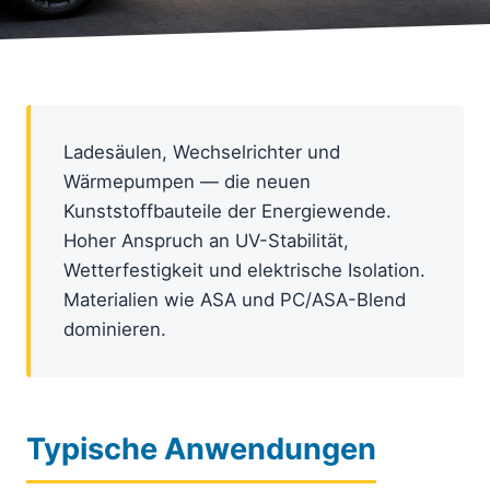
Ladesäulen, Wechselrichter und
Wärmepumpen — die neuen
Kunststoffbauteile der Energiewende.
Hoher Anspruch an UV-Stabilität,
Wetterfestigkeit und elektrische Isolation.
Materialien wie ASA und PC/ASA-Blend
dominieren.
Typische Anwendungen