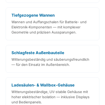
Tiefgezogene Wannen
Wannen und Auffangschalen für Batterie- und
Elektronik-Komponenten — mit komplexer
Geometrie und präzisen Aussparungen.
Schlagfeste Außenbauteile
Witterungsbeständig und säuberungsfreundlich
— für den Einsatz im Außenbereich.
Ladesäulen- & Wallbox-Gehäuse
Witterungsbeständige, UV-stabile Gehäuse mit
hoher elektrischer Isolation — inklusive Displays
und Bedienpanels.