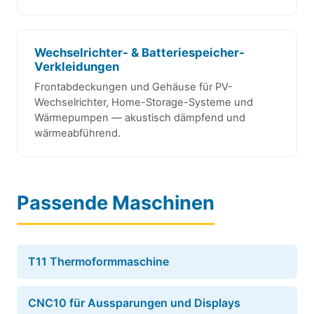
Wechselrichter- & Batteriespeicher-
Verkleidungen
Frontabdeckungen und Gehäuse für PV-
Wechselrichter, Home-Storage-Systeme und
Wärmepumpen — akustisch dämpfend und
wärmeabführend.
Passende Maschinen
T11 Thermoformmaschine
CNC10 für Aussparungen und Displays