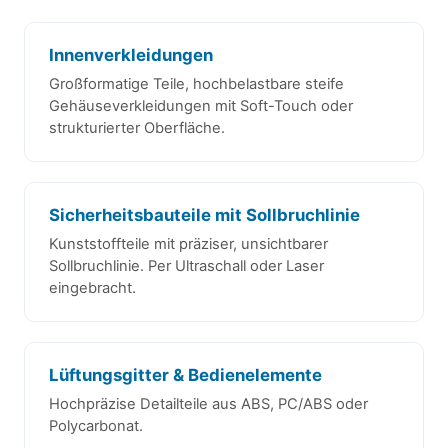
Innenverkleidungen
Großformatige Teile, hochbelastbare steife
Gehäuseverkleidungen mit Soft-Touch oder
strukturierter Oberfläche.
Sicherheitsbauteile mit Sollbruchlinie
Kunststoffteile mit präziser, unsichtbarer
Sollbruchlinie. Per Ultraschall oder Laser
eingebracht.
Lüftungsgitter & Bedienelemente
Hochpräzise Detailteile aus ABS, PC/ABS oder
Polycarbonat.