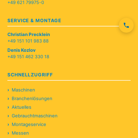
+49 621 79975-0
SERVICE & MONTAGE
Christian Precklein
+49 151 101 983 88
Denis Kozlov
+49 151 462 330 18
SCHNELLZUGRIFF
Maschinen
Branchenlösungen
Aktuelles
Gebrauchtmaschinen
Montageservice
Messen