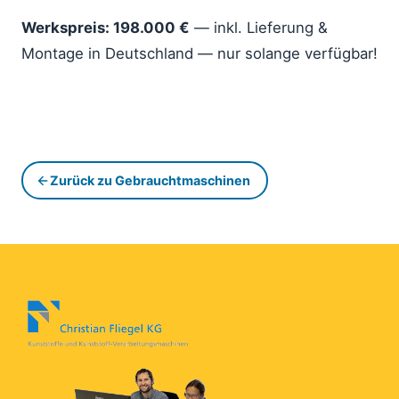
Werkspreis: 198.000 €
— inkl. Lieferung &
Montage in Deutschland — nur solange verfügbar!
Zurück zu Gebrauchtmaschinen