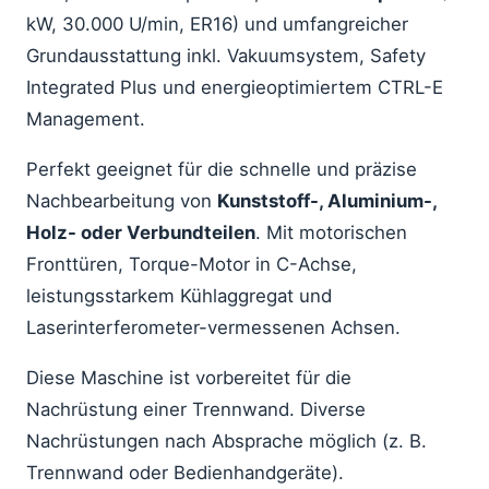
kW, 30.000 U/min, ER16) und umfangreicher
Grundausstattung inkl. Vakuumsystem, Safety
Integrated Plus und energieoptimiertem CTRL-E
Management.
Perfekt geeignet für die schnelle und präzise
Nachbearbeitung von
Kunststoff-, Aluminium-,
Holz- oder Verbundteilen
. Mit motorischen
Fronttüren, Torque-Motor in C-Achse,
leistungsstarkem Kühlaggregat und
Laserinterferometer-vermessenen Achsen.
Diese Maschine ist vorbereitet für die
Nachrüstung einer Trennwand. Diverse
Nachrüstungen nach Absprache möglich (z. B.
Trennwand oder Bedienhandgeräte).