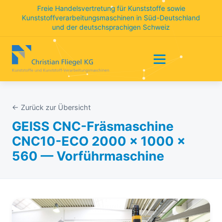
Freie Handelsvertretung für Kunststoffe sowie
Kunststoffverarbeitungsmaschinen in Süd-Deutschland
und der deutschsprachigen Schweiz
← Zurück zur Übersicht
GEISS CNC-Fräsmaschine
CNC10-ECO 2000 × 1000 ×
560 — Vorführmaschine