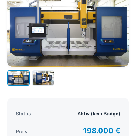
Status
Aktiv (kein Badge)
198.000 €
Preis