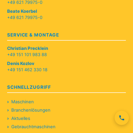
+49 621 79975-0
Beate Koerbel
+49 621 79975-0
SERVICE & MONTAGE
Christian Precklein
+49 151 101 983 88
Denis Kozlov
+49 151 462 330 18
SCHNELLZUGRIFF
Maschinen
Branchenlösungen
Aktuelles
Gebrauchtmaschinen